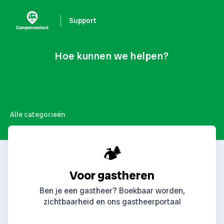
Support
Hoe kunnen we helpen?
Alle categorieën
🏕️
Voor gastheren
Ben je een gastheer? Boekbaar worden,
zichtbaarheid en ons gastheerportaal