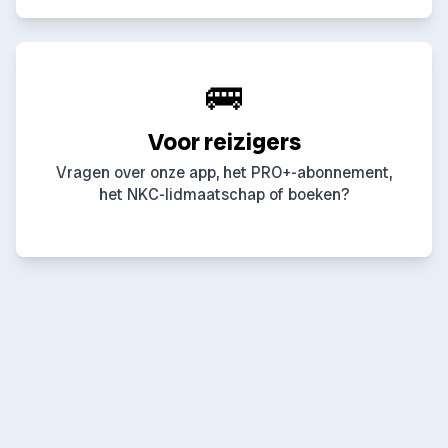
🚌
Voor reizigers
Vragen over onze app, het PRO+-abonnement,
het NKC-lidmaatschap of boeken?